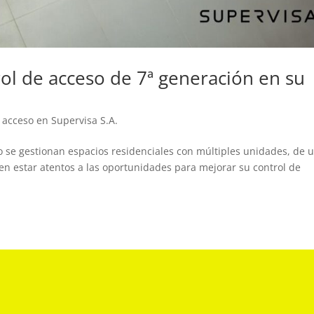
rol de acceso de 7ª generación en su
 acceso en Supervisa S.A.
o se gestionan espacios residenciales con múltiples unidades, de 
en estar atentos a las oportunidades para mejorar su control de