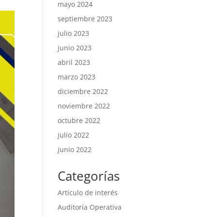
mayo 2024
septiembre 2023
julio 2023
junio 2023
abril 2023
marzo 2023
diciembre 2022
noviembre 2022
octubre 2022
julio 2022
junio 2022
Categorías
Artículo de interés
Auditoría Operativa