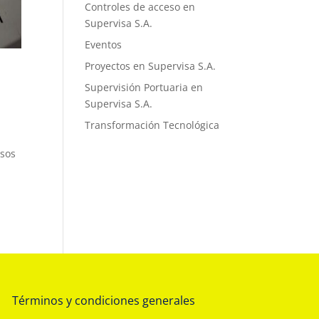
Controles de acceso en
Supervisa S.A.
Eventos
Proyectos en Supervisa S.A.
Supervisión Portuaria en
Supervisa S.A.
Transformación Tecnológica
usos
Términos y condiciones generales