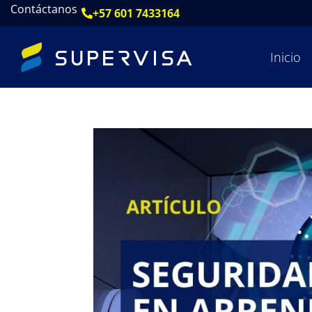
Contáctanos
+57 601 7433164
Inicio