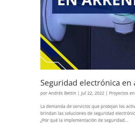
Seguridad electrónica en
por
Andrés Bettin
|
Jul 22, 2022
|
Proyectos en
La demanda de servicios que protejan los acti
brindan las soluciones de seguridad electróni
¿Por qué la implementación de seguridad...