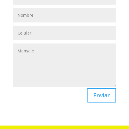
Enviar