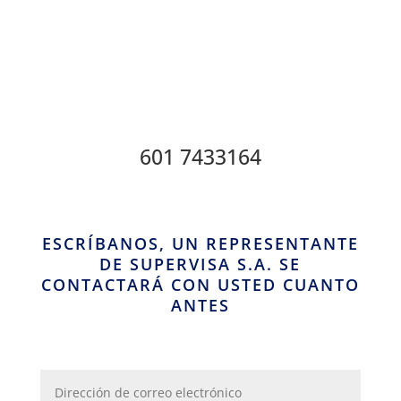
601 7433164
ESCRÍBANOS, UN REPRESENTANTE
DE SUPERVISA S.A. SE
CONTACTARÁ CON USTED CUANTO
ANTES