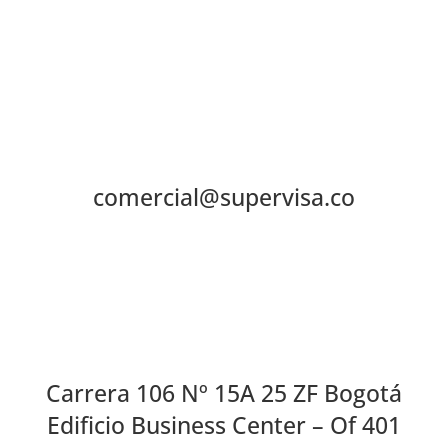
comercial@supervisa.co
Carrera 106 Nº 15A 25 ZF Bogotá
Edificio Business Center – Of 401