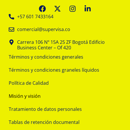
+57 601 7433164
comercial@supervisa.co
Carrera 106 Nº 15A 25 ZF Bogotá Edificio
Business Center – Of 420
Términos y condiciones generales
Términos y condiciones graneles líquidos
Política de Calidad
Misión y visión
Tratamiento de datos personales
Tablas de retención documental