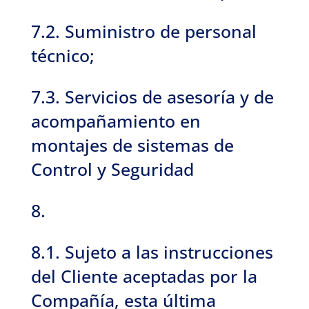
7.2. Suministro de personal
técnico;
7.3. Servicios de asesoría y de
acompañamiento en
montajes de sistemas de
Control y Seguridad
8.
8.1. Sujeto a las instrucciones
del Cliente aceptadas por la
Compañía, esta última