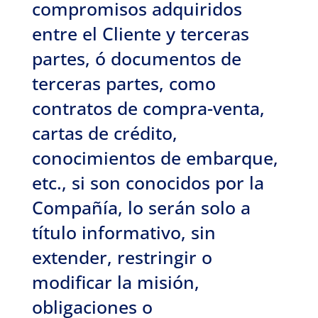
compromisos adquiridos
entre el Cliente y terceras
partes, ó documentos de
terceras partes, como
contratos de compra-venta,
cartas de crédito,
conocimientos de embarque,
etc., si son conocidos por la
Compañía, lo serán solo a
título informativo, sin
extender, restringir o
modificar la misión,
obligaciones o