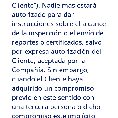
Cliente”). Nadie más estará
autorizado para dar
instrucciones sobre el alcance
de la inspección o el envío de
reportes o certificados, salvo
por expresa autorización del
Cliente, aceptada por la
Compañía. Sin embargo,
cuando el Cliente haya
adquirido un compromiso
previo en este sentido con
una tercera persona o dicho
compromiso este implícito