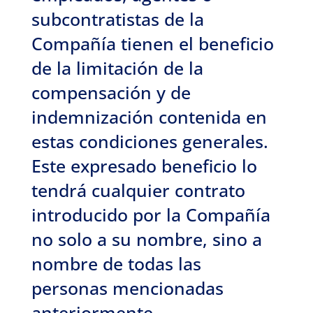
subcontratistas de la
Compañía tienen el beneficio
de la limitación de la
compensación y de
indemnización contenida en
estas condiciones generales.
Este expresado beneficio lo
tendrá cualquier contrato
introducido por la Compañía
no solo a su nombre, sino a
nombre de todas las
personas mencionadas
anteriormente.