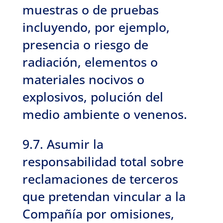
muestras o de pruebas
incluyendo, por ejemplo,
presencia o riesgo de
radiación, elementos o
materiales nocivos o
explosivos, polución del
medio ambiente o venenos.
9.7. Asumir la
responsabilidad total sobre
reclamaciones de terceros
que pretendan vincular a la
Compañía por omisiones,