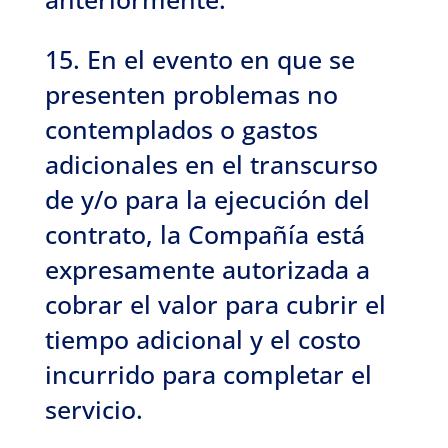
15. En el evento en que se
presenten problemas no
contemplados o gastos
adicionales en el transcurso
de y/o para la ejecución del
contrato, la Compañía está
expresamente autorizada a
cobrar el valor para cubrir el
tiempo adicional y el costo
incurrido para completar el
servicio.