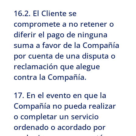
16.2. El Cliente se
compromete a no retener o
diferir el pago de ninguna
suma a favor de la Compañía
por cuenta de una disputa o
reclamación que alegue
contra la Compañía.
17. En el evento en que la
Compañía no pueda realizar
o completar un servicio
ordenado o acordado por