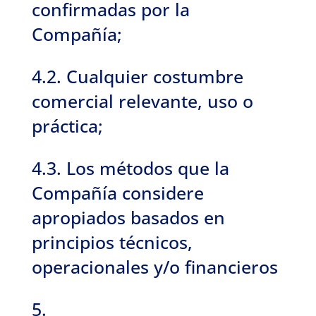
confirmadas por la
Compañía;
4.2. Cualquier costumbre
comercial relevante, uso o
práctica;
4.3. Los métodos que la
Compañía considere
apropiados basados en
principios técnicos,
operacionales y/o financieros
5.