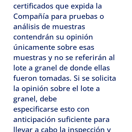
certificados que expida la
Compañía para pruebas o
análisis de muestras
contendrán su opinión
únicamente sobre esas
muestras y no se referirán al
lote a granel de donde ellas
fueron tomadas. Si se solicita
la opinión sobre el lote a
granel, debe
especificarse esto con
anticipación suficiente para
llevar a cabo la inspección y