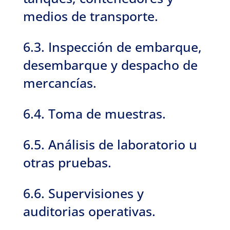
medios de transporte.
6.3. Inspección de embarque,
desembarque y despacho de
mercancías.
6.4. Toma de muestras.
6.5. Análisis de laboratorio u
otras pruebas.
6.6. Supervisiones y
auditorias operativas.