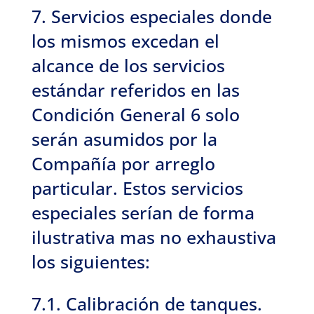
7. Servicios especiales donde
los mismos excedan el
alcance de los servicios
estándar referidos en las
Condición General 6 solo
serán asumidos por la
Compañía por arreglo
particular. Estos servicios
especiales serían de forma
ilustrativa mas no exhaustiva
los siguientes:
7.1. Calibración de tanques.