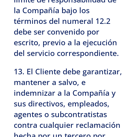
la Compañía bajo los
términos del numeral 12.2
debe ser convenido por
escrito, previo a la ejecución
del servicio correspondiente.
13. El Cliente debe garantizar,
mantener a salvo, e
indemnizar a la Compañía y
sus directivos, empleados,
agentes o subcontratistas
contra cualquier reclamación
hecha por un tercero por