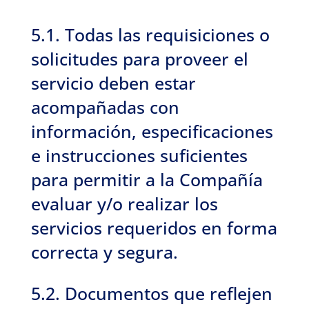
5.1. Todas las requisiciones o
solicitudes para proveer el
servicio deben estar
acompañadas con
información, especificaciones
e instrucciones suficientes
para permitir a la Compañía
evaluar y/o realizar los
servicios requeridos en forma
correcta y segura.
5.2. Documentos que reflejen