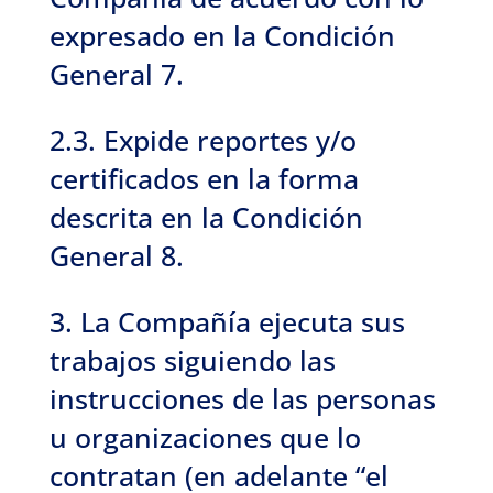
expresado en la Condición
General 7.
2.3. Expide reportes y/o
certificados en la forma
descrita en la Condición
General 8.
3. La Compañía ejecuta sus
trabajos siguiendo las
instrucciones de las personas
u organizaciones que lo
contratan (en adelante “el