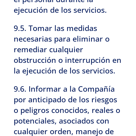
ejecución de los servicios.
9.5. Tomar las medidas
necesarias para eliminar o
remediar cualquier
obstrucción o interrupción en
la ejecución de los servicios.
9.6. Informar a la Compañía
por anticipado de los riesgos
o peligros conocidos, reales o
potenciales, asociados con
cualquier orden, manejo de