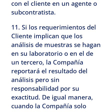
con el cliente en un agente o
subcontratista.
11. Si los requerimientos del
Cliente implican que los
análisis de muestras se hagan
en su laboratorio o en el de
un tercero, la Compañía
reportará el resultado del
análisis pero sin
responsabilidad por su
exactitud. De igual manera,
cuando la Compañía solo