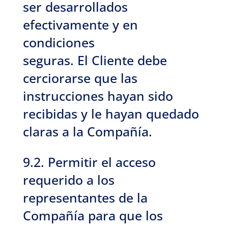
ser desarrollados
efectivamente y en
condiciones
seguras. El Cliente debe
cerciorarse que las
instrucciones hayan sido
recibidas y le hayan quedado
claras a la Compañía.
9.2. Permitir el acceso
requerido a los
representantes de la
Compañía para que los