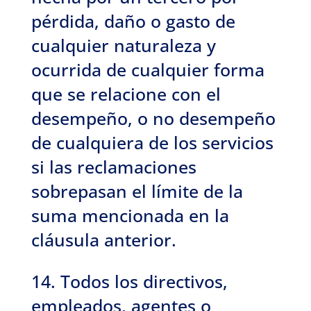
pérdida, daño o gasto de
cualquier naturaleza y
ocurrida de cualquier forma
que se relacione con el
desempeño, o no desempeño
de cualquiera de los servicios
si las reclamaciones
sobrepasan el límite de la
suma mencionada en la
cláusula anterior.
14. Todos los directivos,
empleados, agentes o