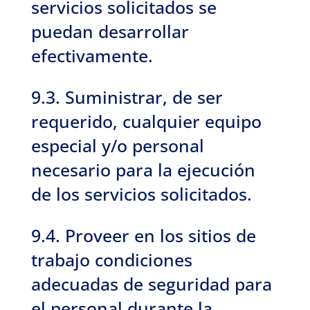
servicios solicitados se
puedan desarrollar
efectivamente.
9.3. Suministrar, de ser
requerido, cualquier equipo
especial y/o personal
necesario para la ejecución
de los servicios solicitados.
9.4. Proveer en los sitios de
trabajo condiciones
adecuadas de seguridad para
el personal durante la