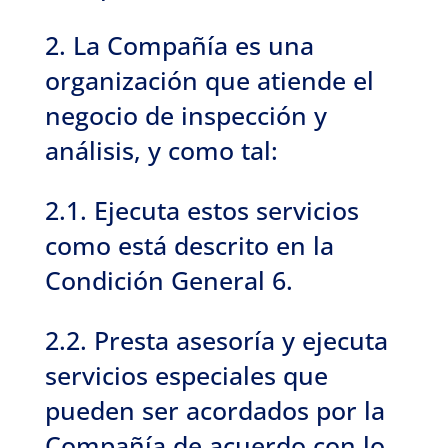
2. La Compañía es una
organización que atiende el
negocio de inspección y
análisis, y como tal:
2.1. Ejecuta estos servicios
como está descrito en la
Condición General 6.
2.2. Presta asesoría y ejecuta
servicios especiales que
pueden ser acordados por la
Compañía de acuerdo con lo