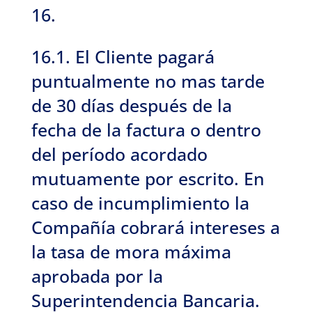
16.
16.1. El Cliente pagará
puntualmente no mas tarde
de 30 días después de la
fecha de la factura o dentro
del período acordado
mutuamente por escrito. En
caso de incumplimiento la
Compañía cobrará intereses a
la tasa de mora máxima
aprobada por la
Superintendencia Bancaria.