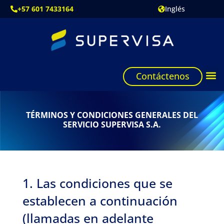
+57 601 7433164
Inglés
Contáctenos
TÉRMINOS Y CONDICIONES GENERALES DEL
SERVICIO SUPERVISA S.A.
1. Las condiciones que se
establecen a continuación
(llamadas en adelante