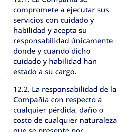
compromete a ejecutar sus
servicios con cuidado y
habilidad y acepta su
responsabilidad únicamente
donde y cuando dicho
cuidado y habilidad han
estado a su cargo.
12.2. La responsabilidad de la
Compañía con respecto a
cualquier pérdida, daño o
costo de cualquier naturaleza
que se presente por