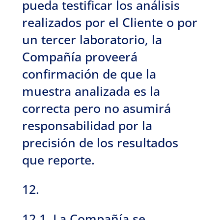
pueda testificar los análisis
realizados por el Cliente o por
un tercer laboratorio, la
Compañía proveerá
confirmación de que la
muestra analizada es la
correcta pero no asumirá
responsabilidad por la
precisión de los resultados
que reporte.
12.
12.1. La Compañía se