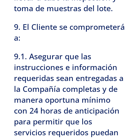
toma de muestras del lote.
9. El Cliente se comprometerá
a:
9.1. Asegurar que las
instrucciones e información
requeridas sean entregadas a
la Compañía completas y de
manera oportuna mínimo
con 24 horas de anticipación
para permitir que los
servicios requeridos puedan