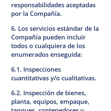
responsabilidades aceptadas
por la Compañía.
6. Los servicios estándar de la
Compañía pueden incluir
todos o cualquiera de los
enumerados enseguida:
6.1. Inspecciones
cuantitativas y/o cualitativas.
6.2. Inspección de bienes,
planta, equipos, empaque,
tanques, contenedores y