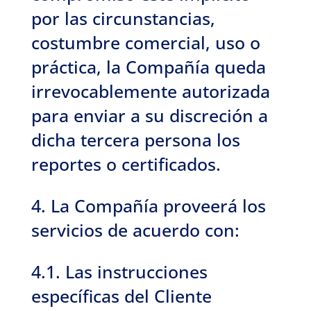
por las circunstancias,
costumbre comercial, uso o
práctica, la Compañía queda
irrevocablemente autorizada
para enviar a su discreción a
dicha tercera persona los
reportes o certificados.
4. La Compañía proveerá los
servicios de acuerdo con:
4.1. Las instrucciones
específicas del Cliente