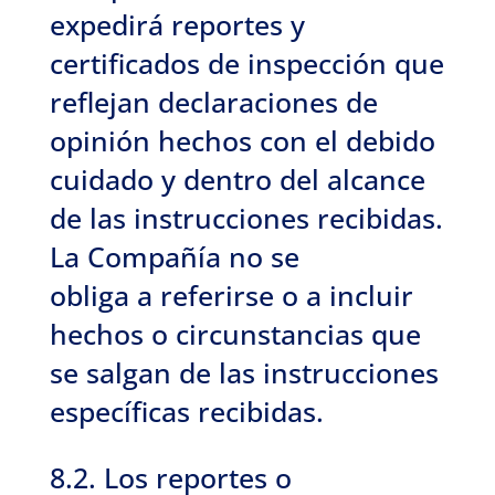
expedirá reportes y
certificados de inspección que
reflejan declaraciones de
opinión hechos con el debido
cuidado y dentro del alcance
de las instrucciones recibidas.
La Compañía no se
obliga a referirse o a incluir
hechos o circunstancias que
se salgan de las instrucciones
específicas recibidas.
8.2. Los reportes o