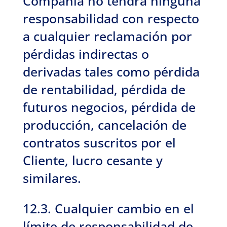
Compañía no tendrá ninguna
responsabilidad con respecto
a cualquier reclamación por
pérdidas indirectas o
derivadas tales como pérdida
de rentabilidad, pérdida de
futuros negocios, pérdida de
producción, cancelación de
contratos suscritos por el
Cliente, lucro cesante y
similares.
12.3. Cualquier cambio en el
límite de responsabilidad de