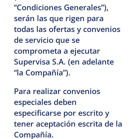
“Condiciones Generales”),
serán las que rigen para
todas las ofertas y convenios
de servicio que se
comprometa a ejecutar
Supervisa S.A. (en adelante
“la Compañía”).
Para realizar convenios
especiales deben
especificarse por escrito y
tener aceptación escrita de la
Compañía.