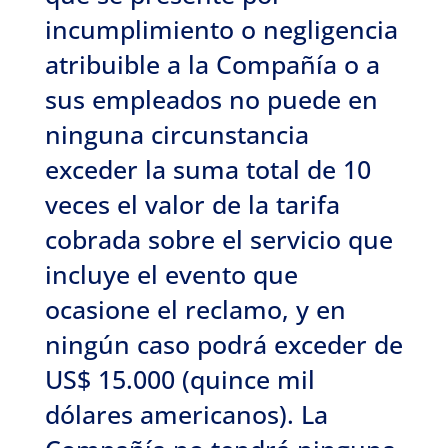
incumplimiento o negligencia
atribuible a la Compañía o a
sus empleados no puede en
ninguna circunstancia
exceder la suma total de 10
veces el valor de la tarifa
cobrada sobre el servicio que
incluye el evento que
ocasione el reclamo, y en
ningún caso podrá exceder de
US$ 15.000 (quince mil
dólares americanos). La