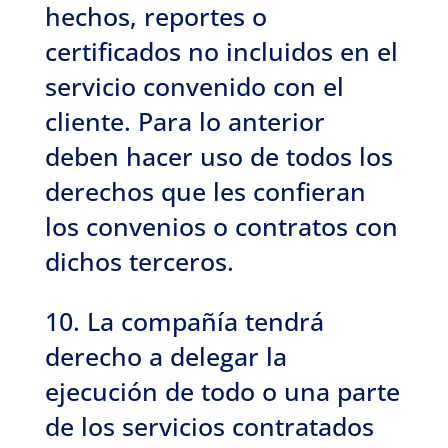
hechos, reportes o
certificados no incluidos en el
servicio convenido con el
cliente. Para lo anterior
deben hacer uso de todos los
derechos que les confieran
los convenios o contratos con
dichos terceros.
10. La compañía tendrá
derecho a delegar la
ejecución de todo o una parte
de los servicios contratados