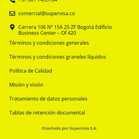
comercial@supervisa.co
Carrera 106 Nº 15A 25 ZF Bogotá Edificio
Business Center – Of 420
Términos y condiciones generales
Términos y condiciones graneles líquidos
Política de Calidad
Misión y visión
Tratamiento de datos personales
Tablas de retención documental
Diseñado por Supervisa S.A.