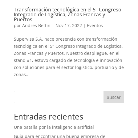
Transformación tecnológica en el 5° Congreso
Integrado de Logística, Zonas Francas y
Puertos
por
Andrés Bettin
|
Nov 17, 2022
|
Eventos
Supervisa S.A. hace presencia con transformación
tecnológica en el 5° Congreso Integrado de Logística,
Zonas Francas y Puertos. Nuestro despliegue, en el
stand #1, estuvo cargado de tecnología e innovación
con soluciones para el sector logístico, portuario y de
zonas...
Buscar
Entradas recientes
Una batalla por la inteligencia artificial
Guía para encontrar una buena empresa de