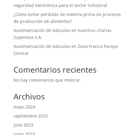
seguridad electrónica para el sector industrial
¿Cómo evitar pérdidas de materia prima en procesos
de producción de alimentos?
Automatización de básculas en nuestras charlas
Supervisa S.A.
Automatización de básculas en Zona Franca Parque
Central
Comentarios recientes
No hay comentarios que mostrar.
Archivos
mayo 2024
septiembre 2023
julio 2023
junio 2023