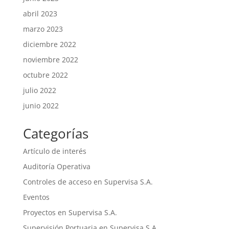
abril 2023
marzo 2023
diciembre 2022
noviembre 2022
octubre 2022
julio 2022
junio 2022
Categorías
Artículo de interés
Auditoría Operativa
Controles de acceso en Supervisa S.A.
Eventos
Proyectos en Supervisa S.A.
Supervisión Portuaria en Supervisa S.A.