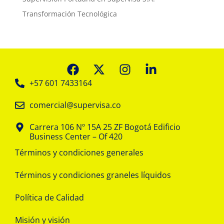
Transformación Tecnológica
+57 601 7433164
comercial@supervisa.co
Carrera 106 Nº 15A 25 ZF Bogotá Edificio
Business Center – Of 420
Términos y condiciones generales
Términos y condiciones graneles líquidos
Política de Calidad
Misión y visión